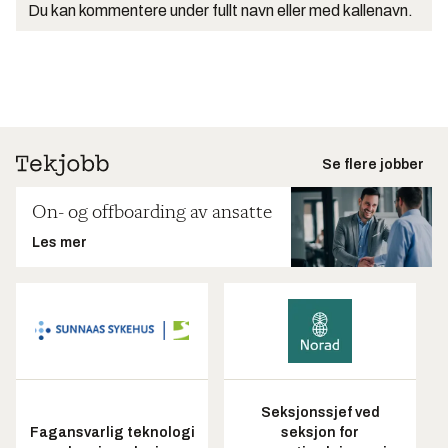
Du kan kommentere under fullt navn eller med kallenavn.
Se flere jobber
On- og offboarding av ansatte
Les mer
Seksjonssjef ved
Fagansvarlig teknologi
seksjon for