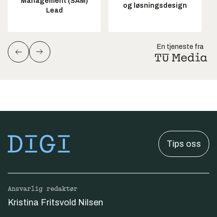
Management (SAM)
og løsningsdesign
Lead
En tjeneste fra
Tips oss
Ansvarlig redaktør
Kristina Fritsvold Nilsen