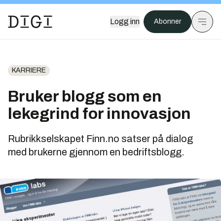
Logg inn
Abonner
KARRIERE
Bruker blogg som en
lekegrind for innovasjon
Rubrikkselskapet Finn.no satser på dialog
med brukerne gjennom en bedriftsblogg.