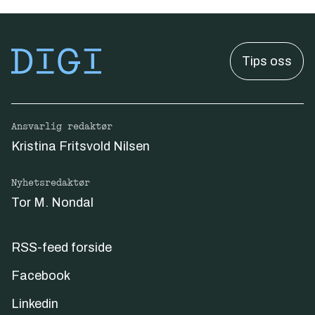
Tips oss
Ansvarlig redaktør
Kristina Fritsvold Nilsen
Nyhetsredaktør
Tor M. Nondal
RSS-feed forside
Facebook
Linkedin