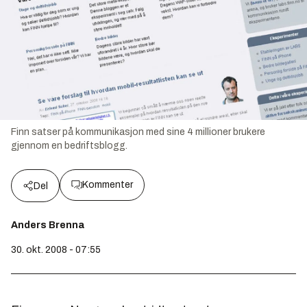
Finn satser på kommunikasjon med sine 4 millioner brukere
gjennom en bedriftsblogg.
Kommenter
Del
Anders Brenna
30. okt. 2008 - 07:55