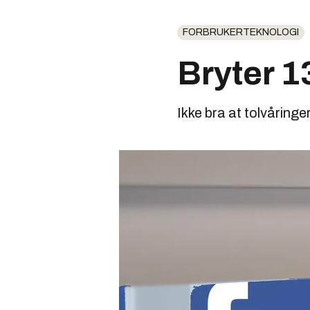
FORBRUKERTEKNOLOGI
Bryter 1
Ikke bra at tolvåring