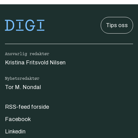
Tips oss
Ansvarlig redaktør
Kristina Fritsvold Nilsen
Nyhetsredaktør
Tor M. Nondal
RSS-feed forside
Facebook
Linkedin