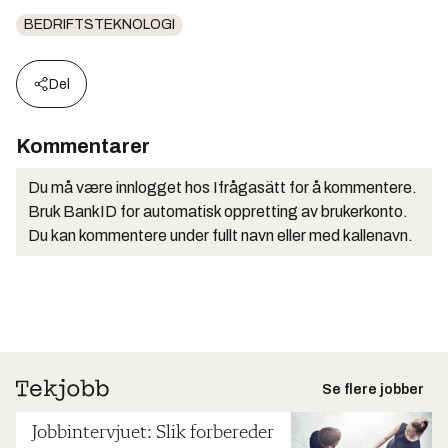
BEDRIFTSTEKNOLOGI
Del
Kommentarer
Du må være innlogget hos Ifrågasätt for å kommentere.
Bruk BankID for automatisk oppretting av brukerkonto.
Du kan kommentere under fullt navn eller med kallenavn.
Se flere jobber
Jobbintervjuet: Slik forbereder