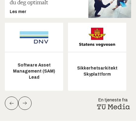
du deg optimalt
Les mer
Software Asset
Sikkerhetsarkitekt
Management (SAM)
Skyplattform
Lead
En tjeneste fra