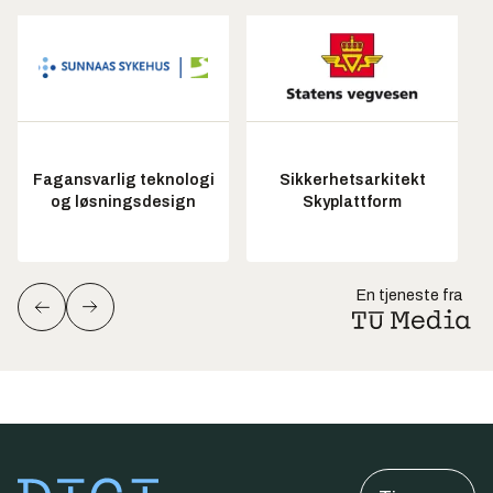
Fagansvarlig teknologi
Sikkerhetsarkitekt
og løsningsdesign
Skyplattform
En tjeneste fra