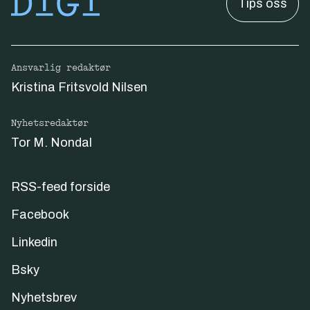
Tips oss
Ansvarlig redaktør
Kristina Fritsvold Nilsen
Nyhetsredaktør
Tor M. Nondal
RSS-feed forside
Facebook
Linkedin
Bsky
Nyhetsbrev