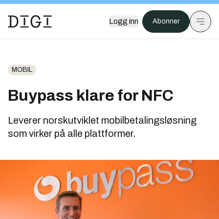
Logg inn
Abonner
MOBIL
Buypass klare for NFC
Leverer norskutviklet mobilbetalingsløsning
som virker på alle plattformer.