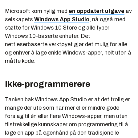
Microsoft kom nylig med
en oppdatert utgave
av
selskapets
Windows App Studio
, nå også med
støtte for Windows 10 Store og alle typer
Windows 10-baserte enheter. Det
nettleserbaserte verktøyet gjør det mulig for alle
og enhver å lage enkle Windows-apper, helt uten å
måtte kode.
Ikke-programmerere
Tanken bak Windows App Studio er at det trolig er
mange der ute som har mer eller mindre gode
forslag til én eller flere Windows-apper, men uten
tilstrekkelige kunnskaper om programmering til å
lage en app på egenhånd på den tradisjonelle