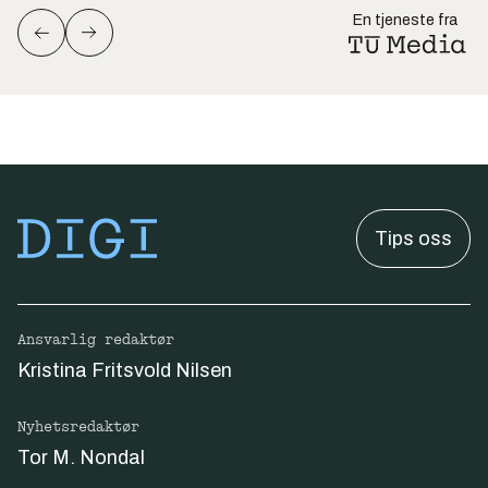
En tjeneste fra
Tips oss
Ansvarlig redaktør
Kristina Fritsvold Nilsen
Nyhetsredaktør
Tor M. Nondal