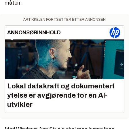
måten.
ARTIKKELEN FORTSETTER ETTER ANNONSEN
ANNONSØRINNHOLD
Lokal datakraft og dokumentert
ytelse er avgjørende for en AI-
utvikler