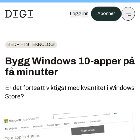
Logg inn
Abonner
BEDRIFTSTEKNOLOGI
Bygg Windows 10-apper på
få minutter
Er det fortsatt viktigst med kvantitet i Windows
Store?