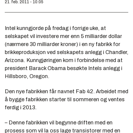
21. feb. 2011 - 10:05
Intel kunngjorde på fredag i forrige uke, at
selskapet vil investere mer enn 5 milliarder dollar
(nærmere 30 milliarder kroner) i en ny fabrikk for
brikkeproduksjon ved selskapets anlegg i Chandler,
Arizona. Kunngjøringen kom i forbindelse med at
president Barack Obama besøkte Intels anlegg i
Hillsboro, Oregon.
Den nye fabrikken får navnet Fab 42. Arbeidet med
å bygge fabrikken starter til sommeren og ventes
ferdig i 2013.
– Denne fabrikken vil begynne driften med en
prosess som vil la oss lage transistorer med en