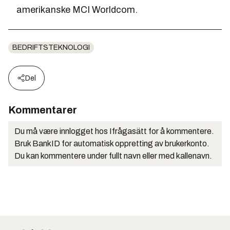
amerikanske MCI Worldcom.
BEDRIFTSTEKNOLOGI
Del
Kommentarer
Du må være innlogget hos Ifrågasätt for å kommentere.
Bruk BankID for automatisk oppretting av brukerkonto.
Du kan kommentere under fullt navn eller med kallenavn.