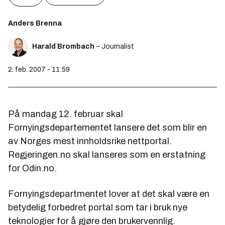
Anders Brenna
Harald Brombach
– Journalist
2. feb. 2007 - 11:59
På mandag 12. februar skal
Fornyingsdepartementet lansere det som blir en
av Norges mest innholdsrike nettportal.
Regjeringen.no skal lanseres som en erstatning
for Odin.no.
Fornyingsdepartmentet lover at det skal være en
betydelig forbedret portal som tar i bruk nye
teknologier for å gjøre den brukervennlig.