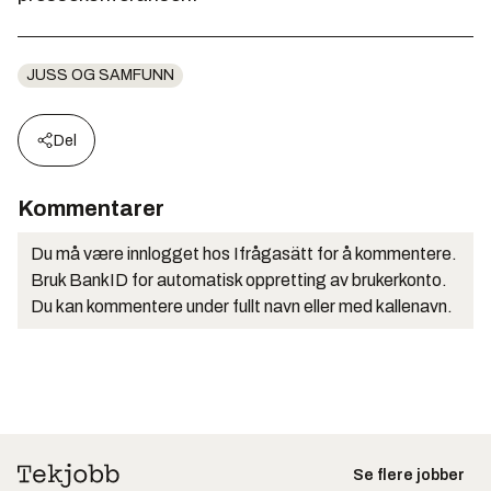
JUSS OG SAMFUNN
Del
Kommentarer
Du må være innlogget hos Ifrågasätt for å kommentere.
Bruk BankID for automatisk oppretting av brukerkonto.
Du kan kommentere under fullt navn eller med kallenavn.
Se flere jobber