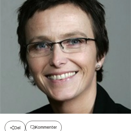
Kommenter
Del