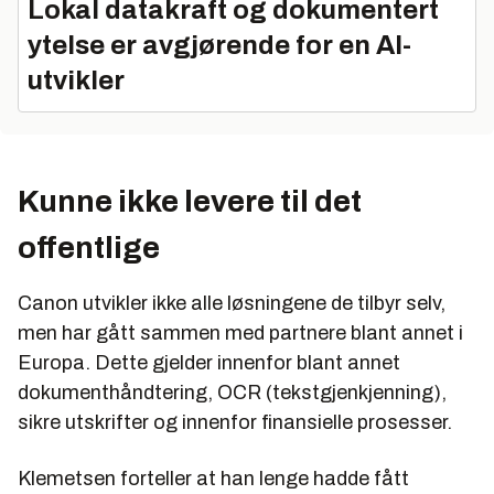
Lokal datakraft og dokumentert
ytelse er avgjørende for en AI-
utvikler
Kunne ikke levere til det
offentlige
Canon utvikler ikke alle løsningene de tilbyr selv,
men har gått sammen med partnere blant annet i
Europa. Dette gjelder innenfor blant annet
dokumenthåndtering, OCR (tekstgjenkjenning),
sikre utskrifter og innenfor finansielle prosesser.
Klemetsen forteller at han lenge hadde fått