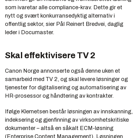
som ivaretar alle compliance-krav. Dette gir et
nytt og svært konkurransedyktig alternativ i
offentlig sektor, sier Pål Reinert Bredvei, daglig
leder i Documaster.
Skal effektivisere TV 2
Canon Norge annonserte også denne uken et
samarbeid med TV 2, og skal levere løsninger og
tjenester for digitalisering og automatisering av
HR-prosessor og håndtering av kontrakter.
Ifølge Klemetsen består løsningen av innskanning,
indeksering og gjenfinning av virksomhetskritiske
dokumenter – altså en såkalt ECM-løsning
(Enterprise Content Management). Løsningen