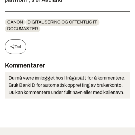
CANON
DIGITALISERING OG OFFENTLIG IT
DOCUMASTER
Del
Kommentarer
Du må være innlogget hos Ifrågasätt for å kommentere.
Bruk BankID for automatisk oppretting av brukerkonto.
Du kan kommentere under fullt navn eller med kallenavn.