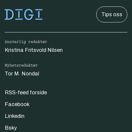
Tips oss
Ansvarlig redaktør
Kristina Fritsvold Nilsen
Nyhetsredaktør
Tor M. Nondal
RSS-feed forside
Facebook
Linkedin
Bsky