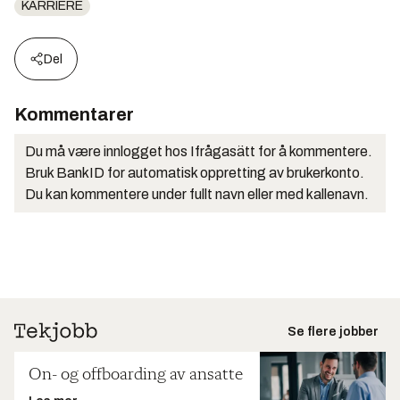
KARRIERE
Del
Kommentarer
Du må være innlogget hos Ifrågasätt for å kommentere.
Bruk BankID for automatisk oppretting av brukerkonto.
Du kan kommentere under fullt navn eller med kallenavn.
Se flere jobber
On- og offboarding av ansatte