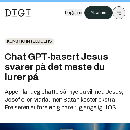
Logg inn
Abonner
KUNSTIG INTELLIGENS
Chat GPT-basert Jesus
svarer på det meste du
lurer på
Appen lar deg chatte så mye du vil med Jesus,
Josef eller Maria, men Satan koster ekstra.
Frelseren er foreløpig bare tilgjengelig i IOS.