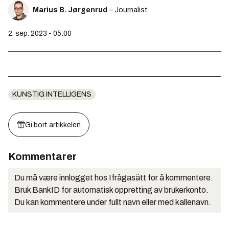
Marius B. Jørgenrud
– Journalist
2. sep. 2023 - 05:00
KUNSTIG INTELLIGENS
Gi bort artikkelen
Kommentarer
Du må være innlogget hos Ifrågasätt for å kommentere.
Bruk BankID for automatisk oppretting av brukerkonto.
Du kan kommentere under fullt navn eller med kallenavn.