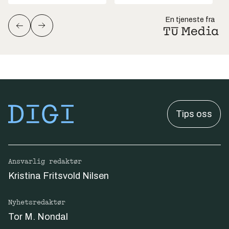
En tjeneste fra
Tips oss
Ansvarlig redaktør
Kristina Fritsvold Nilsen
Nyhetsredaktør
Tor M. Nondal