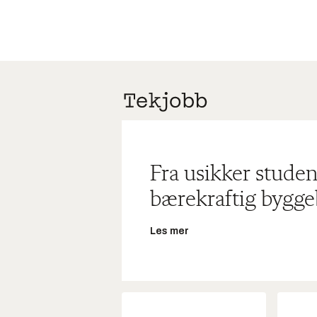
Fra usikker studen
bærekraftig bygge
Les mer