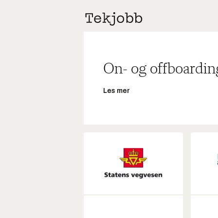
On- og offboardin
Les mer