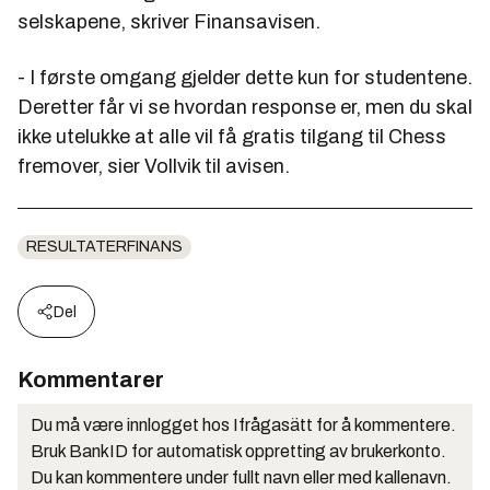
selskapene, skriver Finansavisen.
- I første omgang gjelder dette kun for studentene.
Deretter får vi se hvordan response er, men du skal
ikke utelukke at alle vil få gratis tilgang til Chess
fremover, sier Vollvik til avisen.
RESULTATERFINANS
Del
Kommentarer
Du må være innlogget hos Ifrågasätt for å kommentere.
Bruk BankID for automatisk oppretting av brukerkonto.
Du kan kommentere under fullt navn eller med kallenavn.