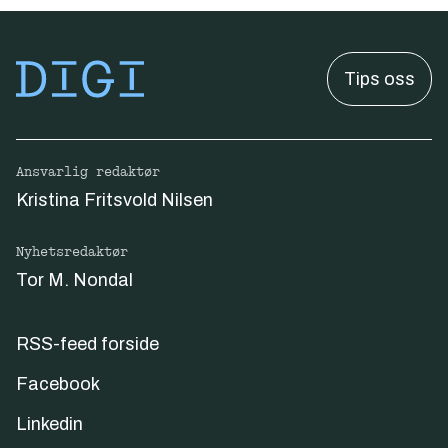
Tips oss
Ansvarlig redaktør
Kristina Fritsvold Nilsen
Nyhetsredaktør
Tor M. Nondal
RSS-feed forside
Facebook
Linkedin