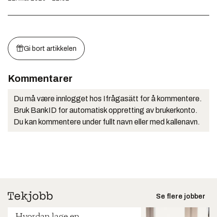
Gi bort artikkelen
Kommentarer
Du må være innlogget hos Ifrågasätt for å kommentere.
Bruk BankID for automatisk oppretting av brukerkonto.
Du kan kommentere under fullt navn eller med kallenavn.
Se flere jobber