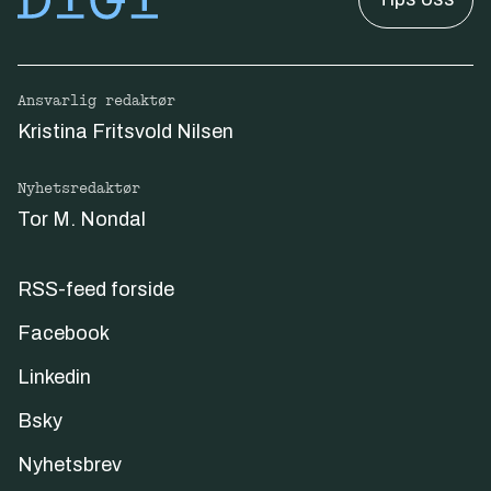
Ansvarlig redaktør
Kristina Fritsvold Nilsen
Nyhetsredaktør
Tor M. Nondal
RSS-feed forside
Facebook
Linkedin
Bsky
Nyhetsbrev