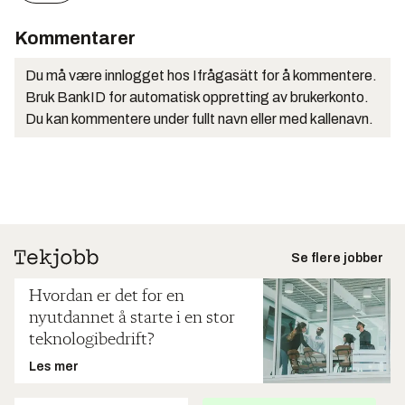
Kommentarer
Du må være innlogget hos Ifrågasätt for å kommentere.
Bruk BankID for automatisk oppretting av brukerkonto.
Du kan kommentere under fullt navn eller med kallenavn.
Se flere jobber
Hvordan er det for en
nyutdannet å starte i en stor
teknologibedrift?
Les mer