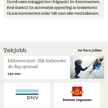
Du må være innlogget hos Ifrågasätt for å kommentere.
Bruk BankID for automatisk oppretting av brukerkonto.
Du kan kommentere under fullt navn eller med kallenavn.
Se flere jobber
Jobbintervjuet: Slik forbereder
du deg optimalt
Les mer