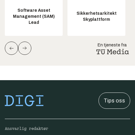
Software Asset
Sikkerhetsarkitekt
Management (SAM)
Skyplattform
Lead
En tjeneste fra
Tips oss
Ansvarlig redaktør