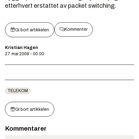
etterhvert erstattet av packet switching.
Kommenter
Gi bort artikkelen
Kristian Hagen
27. mai 2008 - 00:00
TELEKOM
Gi bort artikkelen
Kommentarer