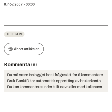
8. nov. 2007 - 00:00
TELEKOM
Gi bort artikkelen
Kommentarer
Du må være innlogget hos Ifrågasätt for å kommentere.
Bruk BankID for automatisk oppretting av brukerkonto.
Du kan kommentere under fullt navn eller med kallenavn.