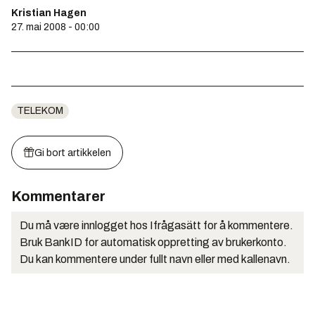
Kristian Hagen
27. mai 2008 - 00:00
TELEKOM
Gi bort artikkelen
Kommentarer
Du må være innlogget hos Ifrågasätt for å kommentere.
Bruk BankID for automatisk oppretting av brukerkonto.
Du kan kommentere under fullt navn eller med kallenavn.