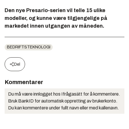
Den nye Presario-serien vil telle 15 ulike
modeller, og kunne være tilgjengelige på
markedet innen utgangen av måneden.
BEDRIFTSTEKNOLOGI
Del
Kommentarer
Du må være innlogget hos Ifrågasätt for å kommentere.
Bruk BankID for automatisk oppretting av brukerkonto.
Du kan kommentere under fullt navn eller med kallenavn.