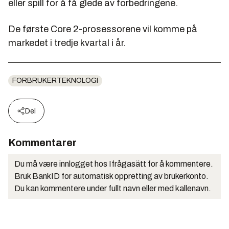
eller spill for å få glede av forbedringene.
De første Core 2-prosessorene vil komme på
markedet i tredje kvartal i år.
FORBRUKERTEKNOLOGI
Del
Kommentarer
Du må være innlogget hos Ifrågasätt for å kommentere.
Bruk BankID for automatisk oppretting av brukerkonto.
Du kan kommentere under fullt navn eller med kallenavn.