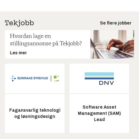
Se flere jobber
Hvordan lage en
stillingsannonse på Tekjobb?
Les mer
Software Asset
Fagansvarlig teknologi
Management (SAM)
og løsningsdesign
Lead