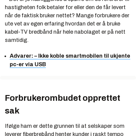
hastigheten folk betaler for eller den de får levert
når de faktisk bruker nettet? Mange forbrukere der
ute vet av egen erfaring hvordan det er å bruke
kabel-TV bredbånd når hele nabolaget er på nett
samtidig.
Advarer: – Ikke koble smartmobilen til ukjente
pc-er via USB
Forbrukerombudet opprettet
sak
Ifølge ham er dette grunnen til at selskaper som
leverer fiberbrebånd henter kunder i raskt tempo