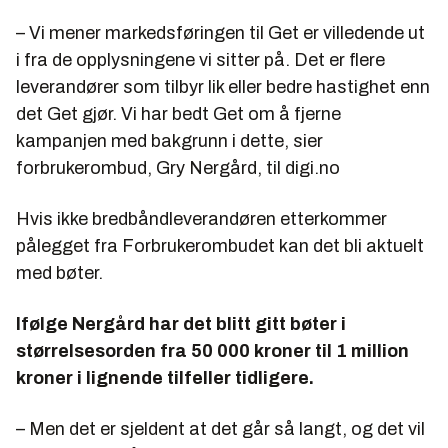
– Vi mener markedsføringen til Get er villedende ut
i fra de opplysningene vi sitter på. Det er flere
leverandører som tilbyr lik eller bedre hastighet enn
det Get gjør. Vi har bedt Get om å fjerne
kampanjen med bakgrunn i dette, sier
forbrukerombud, Gry Nergård, til digi.no
Hvis ikke bredbåndleverandøren etterkommer
pålegget fra Forbrukerombudet kan det bli aktuelt
med bøter.
Ifølge Nergård har det blitt gitt bøter i
størrelsesorden fra 50 000 kroner til 1 million
kroner i lignende tilfeller tidligere.
– Men det er sjeldent at det går så langt, og det vil