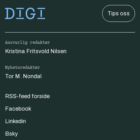
Tips oss
Ansvarlig redaktør
Kristina Fritsvold Nilsen
Nyhetsredaktør
Tor M. Nondal
RSS-feed forside
Facebook
Linkedin
Bsky