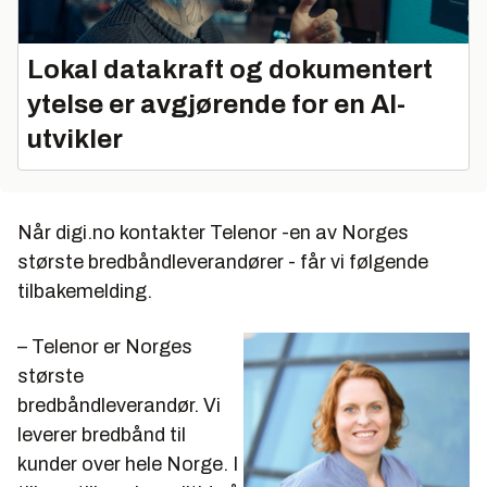
Lokal datakraft og dokumentert
ytelse er avgjørende for en AI-
utvikler
Når digi.no kontakter Telenor -en av Norges
største bredbåndleverandører - får vi følgende
tilbakemelding.
– Telenor er Norges
største
bredbåndleverandør. Vi
leverer bredbånd til
kunder over hele Norge. I