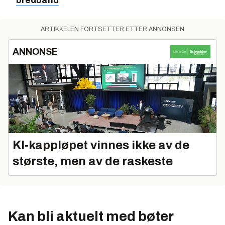
ARTIKKELEN FORTSETTER ETTER ANNONSEN
ANNONSE
KI‑kappløpet vinnes ikke av de
største, men av de raskeste
Kan bli aktuelt med bøter