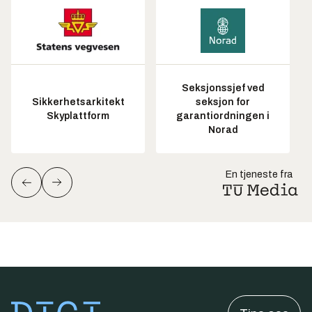
Seksjonssjef ved
Sikkerhetsarkitekt
seksjon for
Skyplattform
garantiordningen i
Norad
En tjeneste fra