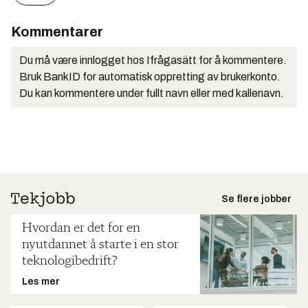
Kommentarer
Du må være innlogget hos Ifrågasätt for å kommentere.
Bruk BankID for automatisk oppretting av brukerkonto.
Du kan kommentere under fullt navn eller med kallenavn.
Se flere jobber
Hvordan er det for en
nyutdannet å starte i en stor
teknologibedrift?
Les mer