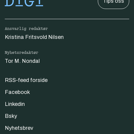
Tips oss
Ansvarlig redaktør
Kristina Fritsvold Nilsen
Nyhetsredaktør
Tor M. Nondal
RSS-feed forside
Facebook
Linkedin
Bsky
Nyhetsbrev