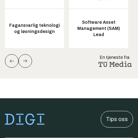
Software Asset
Fagansvarlig teknologi
Management (SAM)
og løsningsdesign
Lead
En tjeneste fra
Tips oss