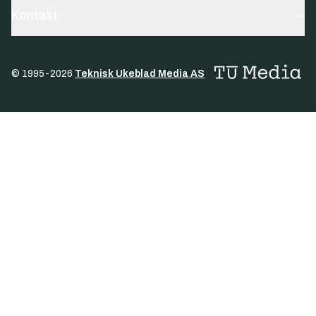
Kontakt
© 1995-
2026
Teknisk Ukeblad Media AS