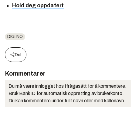
Hold deg oppdatert
DIGI.NO
Del
Kommentarer
Du må være innlogget hos Ifrågasätt for å kommentere.
Bruk BankID for automatisk oppretting av brukerkonto.
Du kan kommentere under fullt navn eller med kallenavn.