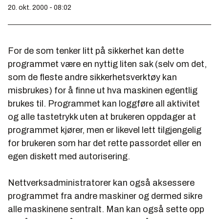
20. okt. 2000 - 08:02
For de som tenker litt på sikkerhet kan dette
programmet være en nyttig liten sak (selv om det,
som de fleste andre sikkerhetsverktøy kan
misbrukes) for å finne ut hva maskinen egentlig
brukes til. Programmet kan loggføre all aktivitet
og alle tastetrykk uten at brukeren oppdager at
programmet kjører, men er likevel lett tilgjengelig
for brukeren som har det rette passordet eller en
egen diskett med autorisering.
Nettverksadministratorer kan også aksessere
programmet fra andre maskiner og dermed sikre
alle maskinene sentralt. Man kan også sette opp