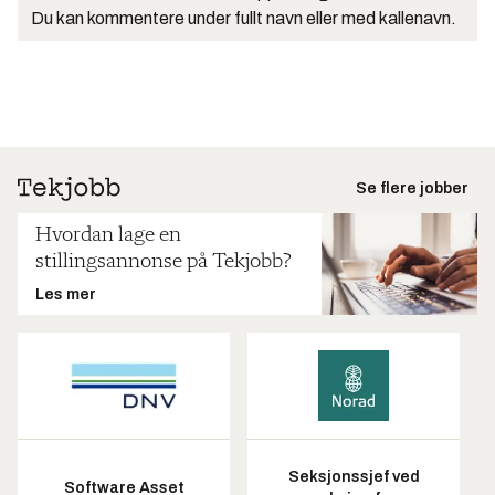
Du kan kommentere under fullt navn eller med kallenavn.
Se flere jobber
Hvordan lage en
stillingsannonse på Tekjobb?
Les mer
Seksjonssjef ved
Software Asset