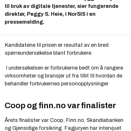
til bruk av digitale tjenester, sier fungerende
direktør, Peggy S. Heie, i NorSIS i en
pressemelding.
Kandidatene til prisen er resultat av en bred
spørreundersøkelse blant forbrukere.
I undersøkelsen er forbrukerne bedt om å rangere
virksomheter og bransjer ut fra tillit til hvordan de
behandler forbrukernes personopplysninger
Coop og finn.no var finalister
Årets finalister var Coop, Finn.no, Skandiabanken
og Gjensidige forsikring. Fagjuryen har intervjuet