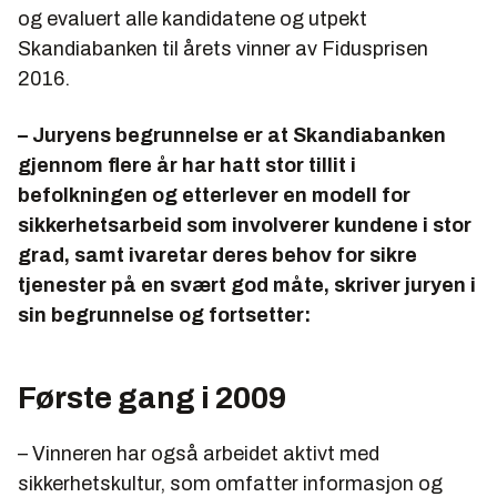
og evaluert alle kandidatene og utpekt
Skandiabanken til årets vinner av Fidusprisen
2016.
– Juryens begrunnelse er at Skandiabanken
gjennom flere år har hatt stor tillit i
befolkningen og etterlever en modell for
sikkerhetsarbeid som involverer kundene i stor
grad, samt ivaretar deres behov for sikre
tjenester på en svært god måte, skriver juryen i
sin begrunnelse og fortsetter:
Første gang i 2009
– Vinneren har også arbeidet aktivt med
sikkerhetskultur, som omfatter informasjon og