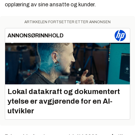
opplæring av sine ansatte og kunder.
ARTIKKELEN FORTSETTER ETTER ANNONSEN
ANNONSØRINNHOLD
Lokal datakraft og dokumentert
ytelse er avgjørende for en AI-
utvikler