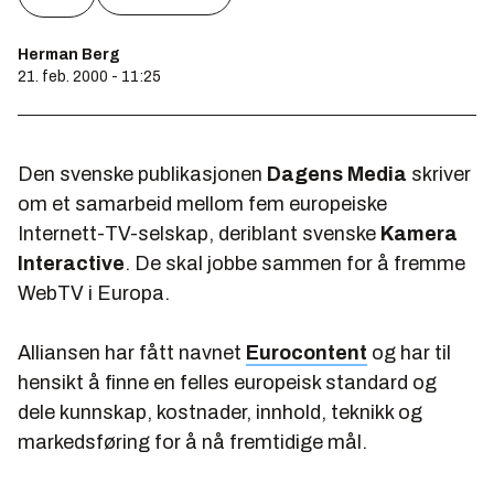
Herman Berg
21. feb. 2000 - 11:25
Den svenske publikasjonen
Dagens Media
skriver
om et samarbeid mellom fem europeiske
Internett-TV-selskap, deriblant svenske
Kamera
Interactive
. De skal jobbe sammen for å fremme
WebTV i Europa.
Alliansen har fått navnet
Eurocontent
og har til
hensikt å finne en felles europeisk standard og
dele kunnskap, kostnader, innhold, teknikk og
markedsføring for å nå fremtidige mål.