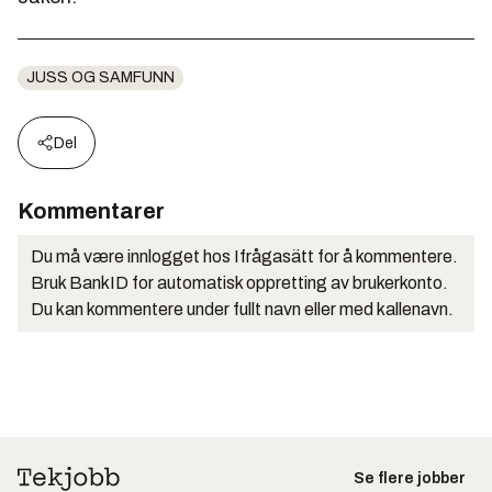
JUSS OG SAMFUNN
Del
Kommentarer
Du må være innlogget hos Ifrågasätt for å kommentere.
Bruk BankID for automatisk oppretting av brukerkonto.
Du kan kommentere under fullt navn eller med kallenavn.
Se flere jobber