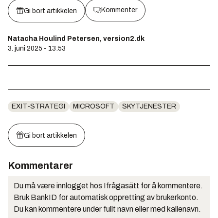
Kommenter
Gi bort artikkelen
Natacha Houlind Petersen, version2.dk
3. juni 2025 - 13:53
EXIT-STRATEGI
MICROSOFT
SKYTJENESTER
Gi bort artikkelen
Kommentarer
Du må være innlogget hos Ifrågasätt for å kommentere.
Bruk BankID for automatisk oppretting av brukerkonto.
Du kan kommentere under fullt navn eller med kallenavn.