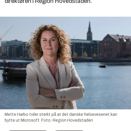
direktøren i Region Hovedstaden.
Mette Harbo tviler sterkt på at det danske helsevesenet kan
bytte ut Microsoft.
Foto:
Region Hovedstaden