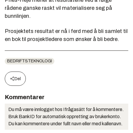
rådene ganske raskt vil materialisere seg på
bunnlinjen.
Prosjektets resultat er nå i ferd med å bli samlet til
en bok til prosjektledere som ønsker å bli bedre.
BEDRIFTSTEKNOLOGI
Del
Kommentarer
Du må være innlogget hos Ifrågasätt for å kommentere.
Bruk BankID for automatisk oppretting av brukerkonto.
Du kan kommentere under fullt navn eller med kallenavn.