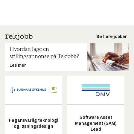
Se flere jobber
Hvordan lage en
stillingsannonse på Tekjobb?
Les mer
Software Asset
Fagansvarlig teknologi
Management (SAM)
og løsningsdesign
Lead