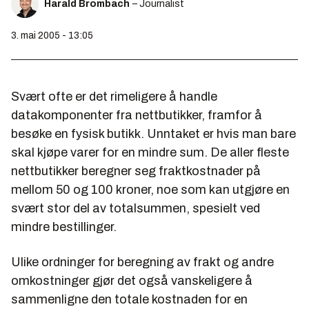
Harald Brombach
– Journalist
3. mai 2005 - 13:05
Svært ofte er det rimeligere å handle
datakomponenter fra nettbutikker, framfor å
besøke en fysisk butikk. Unntaket er hvis man bare
skal kjøpe varer for en mindre sum. De aller fleste
nettbutikker beregner seg fraktkostnader på
mellom 50 og 100 kroner, noe som kan utgjøre en
svært stor del av totalsummen, spesielt ved
mindre bestillinger.
Ulike ordninger for beregning av frakt og andre
omkostninger gjør det også vanskeligere å
sammenligne den totale kostnaden for en