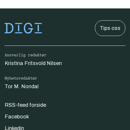
Tips oss
Ansvarlig redaktør
Kristina Fritsvold Nilsen
Nyhetsredaktør
Tor M. Nondal
RSS-feed forside
Facebook
Linkedin