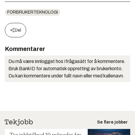
FORBRUKERTEKNOLOGI
Del
Kommentarer
Du må være innlogget hos Ifrågasätt for å kommentere.
Bruk BankID for automatisk oppretting av brukerkonto.
Du kan kommentere under fullt navn eller med kallenavn.
Se flere jobber