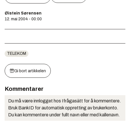
Øistein Sørensen
12. mai 2004 - 00:00
TELEKOM
Gi bort artikkelen
Kommentarer
Du må være innlogget hos Ifrågasätt for å kommentere.
Bruk BankID for automatisk oppretting av brukerkonto.
Du kan kommentere under fullt navn eller med kallenavn.