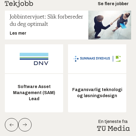
Se flere jobber
Jobbintervjuet: Slik forbereder
du deg optimalt
Les mer
Software Asset
Fagansvarlig teknologi
Management (SAM)
og løsningsdesign
Lead
En tjeneste fra