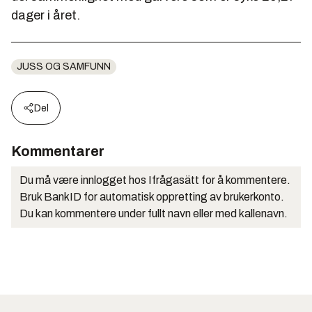
dager i året.
JUSS OG SAMFUNN
Del
Kommentarer
Du må være innlogget hos Ifrågasätt for å kommentere.
Bruk BankID for automatisk oppretting av brukerkonto.
Du kan kommentere under fullt navn eller med kallenavn.