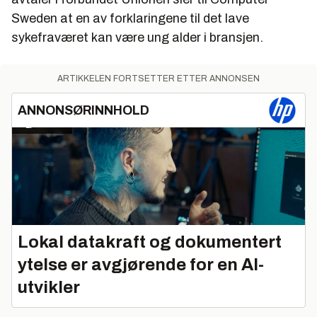
Sweden at en av forklaringene til det lave
sykefraværet kan være ung alder i bransjen.
ARTIKKELEN FORTSETTER ETTER ANNONSEN
ANNONSØRINNHOLD
Lokal datakraft og dokumentert
ytelse er avgjørende for en AI-
utvikler