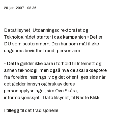
29. jan. 2007 - 08:36
Datatilsynet, Utdanningsdirektoratet og
Teknologirådet starter i dag kampanjen «Det er
DU som bestemmer». Den har som mål å øke
ungdoms bevisthet rundt personvern.
- Dette gjelder ikke bare i forhold til Internett og
annen teknologi, men også hva de skal akseptere
fra foreldre, næringsliv og det offentliges side når
det gjelder innsyn og bruk av deres
personopplysninger, sier Ove Skåra,
informasjonssjef i Datatilsynet, til Neste Klikk.
I tillegg til det tradisjonelle