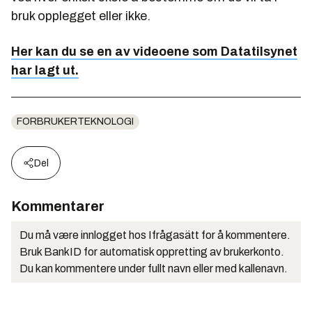
bruk opplegget eller ikke.
Her kan du se en av videoene som Datatilsynet
har lagt ut.
FORBRUKERTEKNOLOGI
Del
Kommentarer
Du må være innlogget hos Ifrågasätt for å kommentere.
Bruk BankID for automatisk oppretting av brukerkonto.
Du kan kommentere under fullt navn eller med kallenavn.