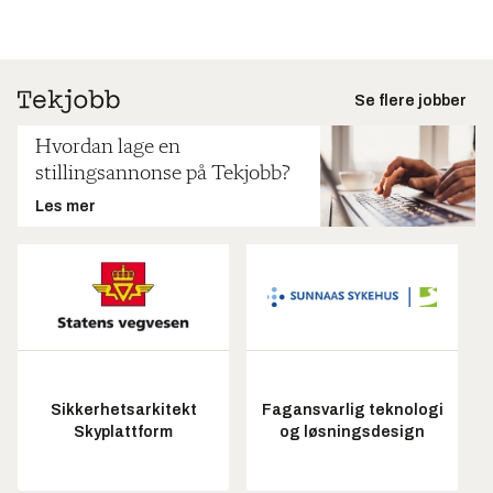
Se flere jobber
Hvordan lage en
stillingsannonse på Tekjobb?
Les mer
Sikkerhetsarkitekt
Fagansvarlig teknologi
Skyplattform
og løsningsdesign