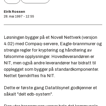
Eirik Rossen
28. mai 1997 - 12:55
Løsningen bygger på et Novell Nettverk (versjon
4.02) med Compaq-servere, Eagle-brannmurer og
strenge regler for kryptering og håndtering av
følsomme opplysninger. Hovedleverandøren er
NIT, men også andre leverandører har bidratt til
opplegget som bygger på standardkomponenter.
Nettet fjerndriftes fra NIT.
Dette er første gang Datatilsynet godkjenner et
såkalt "delt edb-system".