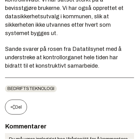
bevisstgjøre brukerne. Vi har også opprettet et
datasikkerhetsutvalg i kommunen, slik at
sikkerheten ikke utvannes etter hvert som
systemet bygges ut.
Sande svarer på rosen fra Datatilsynet med å
understreke at kontrollorganet hele tiden har
bidratt til et konstruktivt samarbeide.
BEDRIFTSTEKNOLOGI
Del
Kommentarer