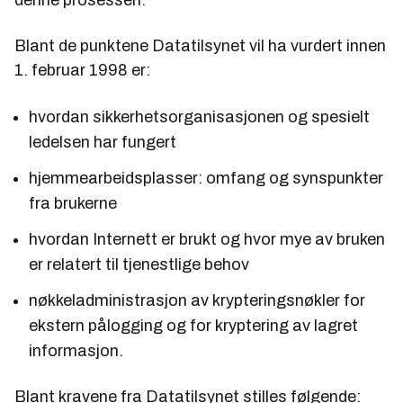
Blant de punktene Datatilsynet vil ha vurdert innen
1. februar 1998 er:
hvordan sikkerhetsorganisasjonen og spesielt
ledelsen har fungert
hjemmearbeidsplasser: omfang og synspunkter
fra brukerne
hvordan Internett er brukt og hvor mye av bruken
er relatert til tjenestlige behov
nøkkeladministrasjon av krypteringsnøkler for
ekstern pålogging og for kryptering av lagret
informasjon.
Blant kravene fra Datatilsynet stilles følgende: