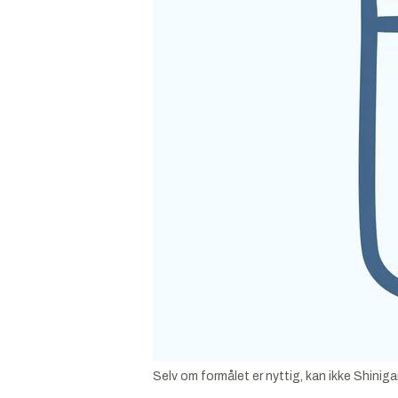
Selv om formålet er nyttig, kan ikke Shinig