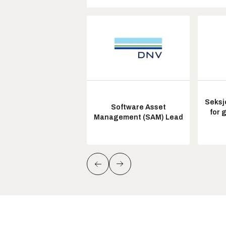
Seksj
Software Asset
for 
Management (SAM) Lead