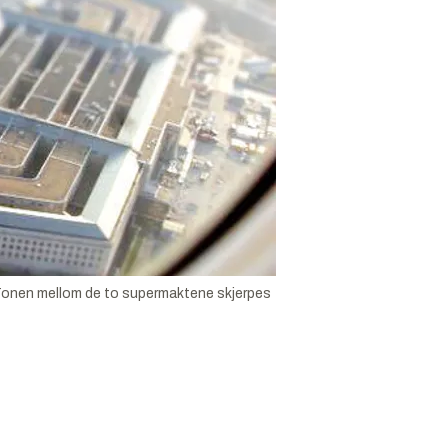
. Tonen mellom de to supermaktene skjerpes