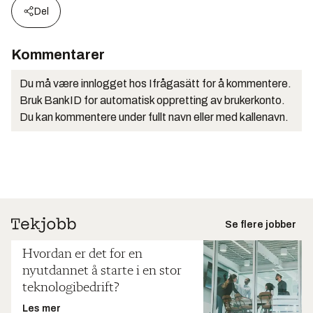
Del
Kommentarer
Du må være innlogget hos Ifrågasätt for å kommentere.
Bruk BankID for automatisk oppretting av brukerkonto.
Du kan kommentere under fullt navn eller med kallenavn.
Se flere jobber
Hvordan er det for en
nyutdannet å starte i en stor
teknologibedrift?
Les mer