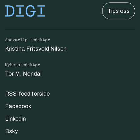
Tips oss
Ansvarlig redaktør
Kristina Fritsvold Nilsen
Nyhetsredaktør
Tor M. Nondal
RSS-feed forside
Facebook
Linkedin
Bsky