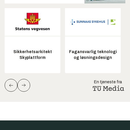
Sikkerhetsarkitekt
Fagansvarlig teknologi
Skyplattform
og løsningsdesign
En tjeneste fra