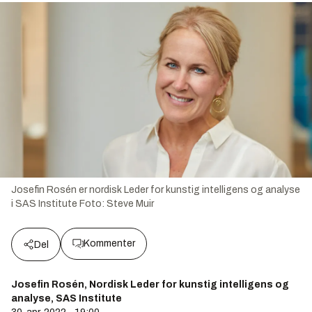
Josefin Rosén er nordisk Leder for kunstig intelligens og analyse
i SAS Institute
Foto:
Steve Muir
Kommenter
Del
Josefin Rosén, Nordisk Leder for kunstig intelligens og
analyse, SAS Institute