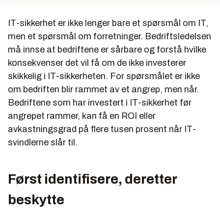
IT-sikkerhet er ikke lenger bare et spørsmål om IT,
men et spørsmål om forretninger. Bedriftsledelsen
må innse at bedriftene er sårbare og forstå hvilke
konsekvenser det vil få om de ikke investerer
skikkelig i IT-sikkerheten. For spørsmålet er ikke
om
bedriften blir rammet av et angrep, men
når.
Bedriftene som har investert i IT-sikkerhet før
angrepet rammer, kan få en ROI eller
avkastningsgrad på flere tusen prosent når IT-
svindlerne slår til.
Først identifisere, deretter
beskytte