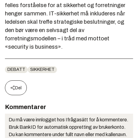
felles forståelse for at sikkerhet og forretninger
henger sammen. IT-sikkerhet må inkluderes når
ledelsen skal treffe strategiske beslutninger, og
den bør være en selvsagt del av
forretningsmodellen – i tråd med mottoet
«security is business».
DEBATT
SIKKERHET
Del
Kommentarer
Du må være innlogget hos Ifrågasätt for å kommentere.
Bruk BankID for automatisk oppretting av brukerkonto.
Du kan kommentere under fullt navn eller med kallenavn.