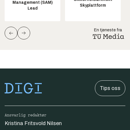
Management (SAM)
Skyplattform
Lead
En tjeneste fra
Tips oss
Ansvarlig redaktør
Kristina Fritsvold Nilsen