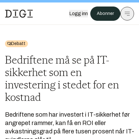
Logg inn
Abonner
Debatt
Bedriftene må se på IT-
sikkerhet som en
investering i stedet for en
kostnad
Bedriftene som har investert i IT-sikkerhet før
angrepet rammer, kan få en ROI eller
avkastningsgrad på flere tusen prosent når IT-