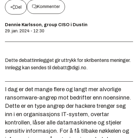
Kommenter
Del
Dennie Karlsson, group CISO i Dustin
29. jan. 2024 - 12:30
Dette debattinnlegget gir uttrykk for skribentens meninger.
Innlegg kan sendes til debatt@digi.no.
I dag er det mange flere og langt mer alvorlige
ransomware-angrep mot bedrifter enn noensinne.
Dette er en type angrep der hackere trenger seg
inn i en organisasjons IT-system, overtar
kontrollen, låser alle datamaskinene og stjeler
sensitiv informasjon. For å få tilbake nøkkelen og