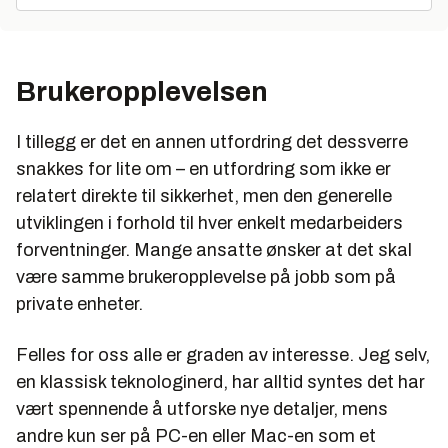
Brukeropplevelsen
I tillegg er det en annen utfordring det dessverre
snakkes for lite om – en utfordring som ikke er
relatert direkte til sikkerhet, men den generelle
utviklingen i forhold til hver enkelt medarbeiders
forventninger. Mange ansatte ønsker at det skal
være samme brukeropplevelse på jobb som på
private enheter.
Felles for oss alle er graden av interesse. Jeg selv,
en klassisk teknologinerd, har alltid syntes det har
vært spennende å utforske nye detaljer, mens
andre kun ser på PC-en eller Mac-en som et