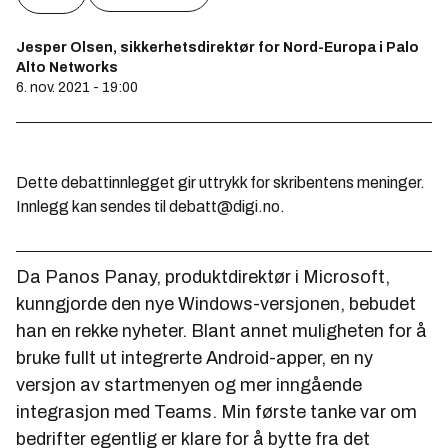
Jesper Olsen, sikkerhetsdirektør for Nord-Europa i Palo
Alto Networks
6. nov. 2021 - 19:00
Dette debattinnlegget gir uttrykk for skribentens meninger.
Innlegg kan sendes til debatt@digi.no.
Da Panos Panay, produktdirektør i Microsoft,
kunngjorde den nye Windows-versjonen, bebudet
han en rekke nyheter. Blant annet muligheten for å
bruke fullt ut integrerte Android-apper, en ny
versjon av startmenyen og mer inngående
integrasjon med Teams. Min første tanke var om
bedrifter egentlig er klare for å bytte fra det