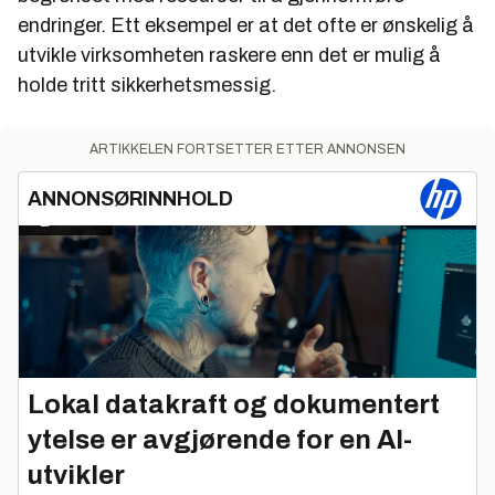
endringer. Ett eksempel er at det ofte er ønskelig å
utvikle virksomheten raskere enn det er mulig å
holde tritt sikkerhetsmessig.
ARTIKKELEN FORTSETTER ETTER ANNONSEN
ANNONSØRINNHOLD
Lokal datakraft og dokumentert
ytelse er avgjørende for en AI-
utvikler