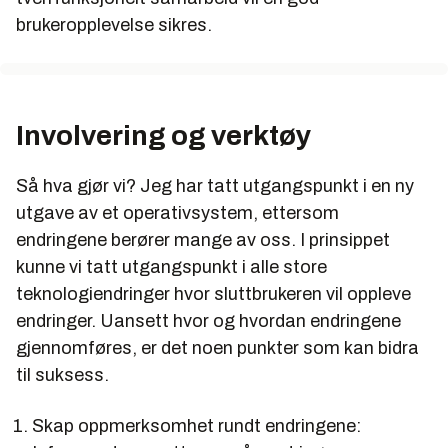
brukeropplevelse sikres.
Involvering og verktøy
Så hva gjør vi? Jeg har tatt utgangspunkt i en ny
utgave av et operativsystem, ettersom
endringene berører mange av oss. I prinsippet
kunne vi tatt utgangspunkt i alle store
teknologiendringer hvor sluttbrukeren vil oppleve
endringer. Uansett hvor og hvordan endringene
gjennomføres, er det noen punkter som kan bidra
til suksess.
Skap oppmerksomhet rundt endringene: