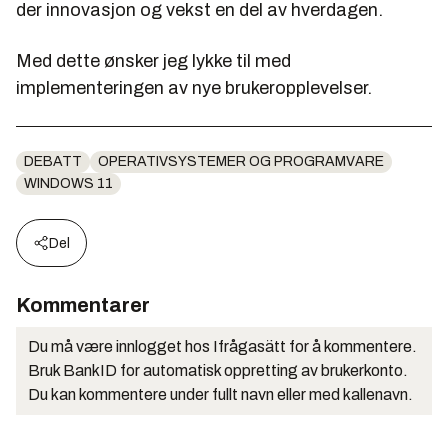
der innovasjon og vekst en del av hverdagen.
Med dette ønsker jeg lykke til med
implementeringen av nye brukeropplevelser.
DEBATT
OPERATIVSYSTEMER OG PROGRAMVARE
WINDOWS 11
Del
Kommentarer
Du må være innlogget hos Ifrågasätt for å kommentere.
Bruk BankID for automatisk oppretting av brukerkonto.
Du kan kommentere under fullt navn eller med kallenavn.