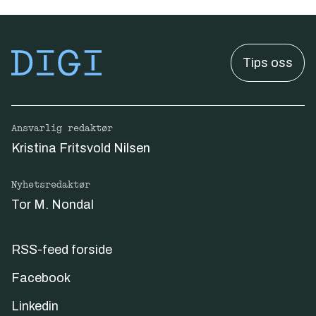
Tips oss
Ansvarlig redaktør
Kristina Fritsvold Nilsen
Nyhetsredaktør
Tor M. Nondal
RSS-feed forside
Facebook
Linkedin