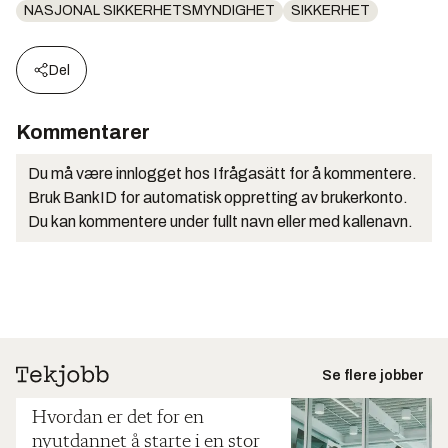
NASJONAL SIKKERHETSMYNDIGHET
SIKKERHET
Del
Kommentarer
Du må være innlogget hos Ifrågasätt for å kommentere.
Bruk BankID for automatisk oppretting av brukerkonto.
Du kan kommentere under fullt navn eller med kallenavn.
Se flere jobber
Hvordan er det for en
nyutdannet å starte i en stor