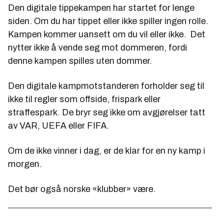
Den digitale tippekampen har startet for lenge
siden. Om du har tippet eller ikke spiller ingen rolle.
Kampen kommer uansett om du vil eller ikke. Det
nytter ikke å vende seg mot dommeren, fordi
denne kampen spilles uten dommer.
Den digitale kampmotstanderen forholder seg til
ikke til regler som offside, frispark eller
straffespark. De bryr seg ikke om avgjørelser tatt
av VAR, UEFA eller FIFA.
Om de ikke vinner i dag, er de klar for en ny kamp i
morgen.
Det bør også norske «klubber» være.