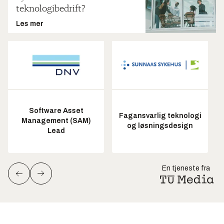
teknologibedrift?
Les mer
Software Asset
Fagansvarlig teknologi
Management (SAM)
og løsningsdesign
Lead
En tjeneste fra