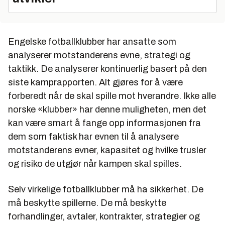
Engelske fotballklubber har ansatte som
analyserer motstanderens evne, strategi og
taktikk. De analyserer kontinuerlig basert på den
siste kamprapporten. Alt gjøres for å være
forberedt når de skal spille mot hverandre. Ikke alle
norske «klubber» har denne muligheten, men det
kan være smart å fange opp informasjonen fra
dem som faktisk har evnen til å analysere
motstanderens evner, kapasitet og hvilke trusler
og risiko de utgjør når kampen skal spilles.
Selv virkelige fotballklubber må ha sikkerhet. De
må beskytte spillerne. De må beskytte
forhandlinger, avtaler, kontrakter, strategier og