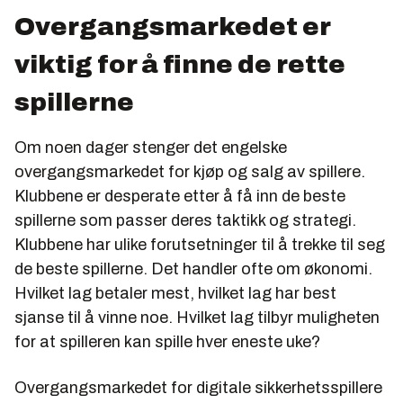
Overgangsmarkedet er
viktig for å finne de rette
spillerne
Om noen dager stenger det engelske
overgangsmarkedet for kjøp og salg av spillere.
Klubbene er desperate etter å få inn de beste
spillerne som passer deres taktikk og strategi.
Klubbene har ulike forutsetninger til å trekke til seg
de beste spillerne. Det handler ofte om økonomi.
Hvilket lag betaler mest, hvilket lag har best
sjanse til å vinne noe. Hvilket lag tilbyr muligheten
for at spilleren kan spille hver eneste uke?
Overgangsmarkedet for digitale sikkerhetsspillere