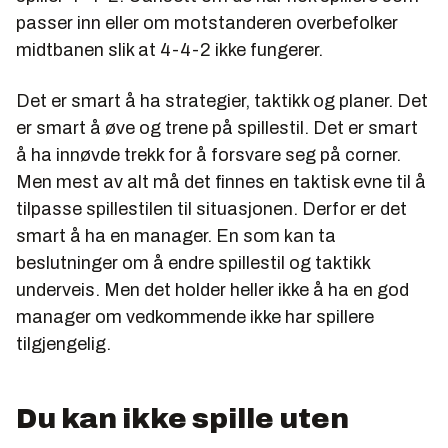
passer inn eller om motstanderen overbefolker
midtbanen slik at 4-4-2 ikke fungerer.
Det er smart å ha strategier, taktikk og planer. Det
er smart å øve og trene på spillestil. Det er smart
å ha innøvde trekk for å forsvare seg på corner.
Men mest av alt må det finnes en taktisk evne til å
tilpasse spillestilen til situasjonen. Derfor er det
smart å ha en manager. En som kan ta
beslutninger om å endre spillestil og taktikk
underveis. Men det holder heller ikke å ha en god
manager om vedkommende ikke har spillere
tilgjengelig.
Du kan ikke spille uten