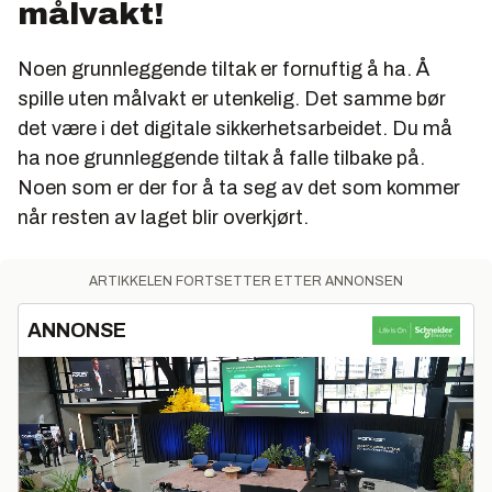
målvakt!
Noen grunnleggende tiltak er fornuftig å ha. Å
spille uten målvakt er utenkelig. Det samme bør
det være i det digitale sikkerhetsarbeidet. Du må
ha noe grunnleggende tiltak å falle tilbake på.
Noen som er der for å ta seg av det som kommer
når resten av laget blir overkjørt.
ARTIKKELEN FORTSETTER ETTER ANNONSEN
ANNONSE