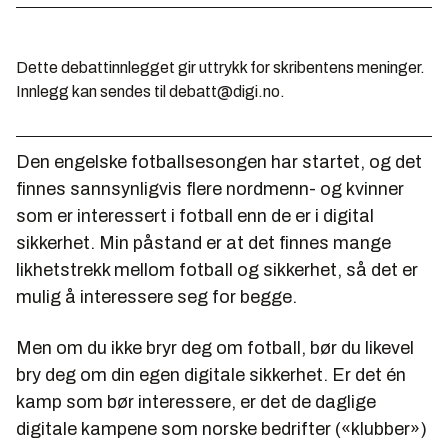
Dette debattinnlegget gir uttrykk for skribentens meninger.
Innlegg kan sendes til debatt@digi.no.
Den engelske fotballsesongen har startet, og det
finnes sannsynligvis flere nordmenn- og kvinner
som er interessert i fotball enn de er i digital
sikkerhet. Min påstand er at det finnes mange
likhetstrekk mellom fotball og sikkerhet, så det er
mulig å interessere seg for begge.
Men om du ikke bryr deg om fotball, bør du likevel
bry deg om din egen digitale sikkerhet. Er det én
kamp som bør interessere, er det de daglige
digitale kampene som norske bedrifter («klubber»)