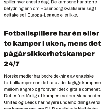
spiller hver eneste dag. De kampene har større
betydning enn om Rosenborg kvalifiserer seg til
deltakelse i Europa-League eller ikke.
Fotballspillere har én eller
to kamper i uken, mens det
pågår sikkerhetskamper
24/7
Norske medier har bedre dekning av engelske
fotballkamper enn de har av de daglige kampene
mellom angrep og forsvar i det digitale domenet.
Det er forståelig at kampen mellom Manchester
United og Leeds har høyere underholdningsverdi