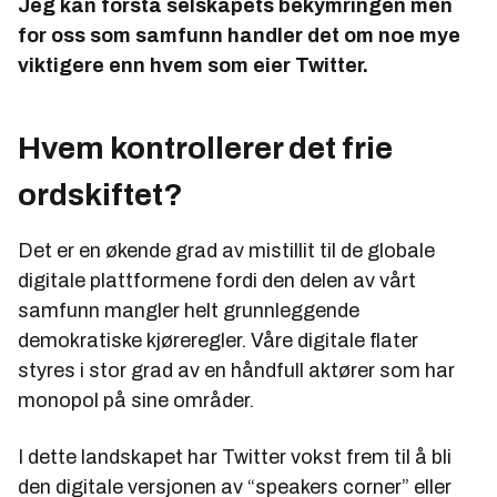
Jeg kan forstå selskapets bekymringen men
for oss som samfunn handler det om noe mye
viktigere enn hvem som eier Twitter.
Hvem kontrollerer det frie
ordskiftet?
Det er en økende grad av mistillit til de globale
digitale plattformene fordi den delen av vårt
samfunn mangler helt grunnleggende
demokratiske kjøreregler. Våre digitale flater
styres i stor grad av en håndfull aktører som har
monopol på sine områder.
I dette landskapet har Twitter vokst frem til å bli
den digitale versjonen av “speakers corner” eller