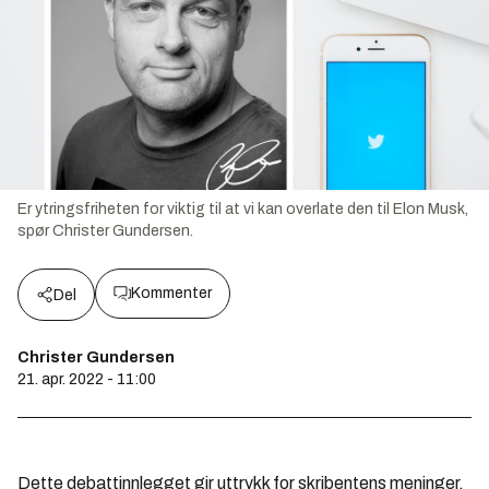
Er ytringsfriheten for viktig til at vi kan overlate den til Elon Musk,
spør Christer Gundersen.
Kommenter
Del
Christer Gundersen
21. apr. 2022 - 11:00
Dette debattinnlegget gir uttrykk for skribentens meninger.