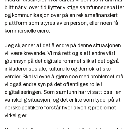
blitt når vi over tid flytter viktige samfunnsdebatter
og kommunikasjon over på en reklamefinansiert
plattform som styres av en person, eller noen få
kommersielle eiere.
Jeg skjønner at det å endre på denne situasjonen
vil være krevende. Vi må rett og slett endre vårt
grunnsyn på det digitale rommet slik at det også
inkluderer sosiale, kulturelle og demokratiske
verdier. Skal vi evne å gjøre noe med problemet må
vi også endre syn på det offentliges rolle i
digitaliseringen. Som samfunn har vi satt oss i en
vanskelig situasjon, og det er lite som tyder på at
norske politikere forstår hvor alvorlig problemet
virkelig er.