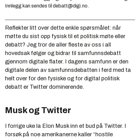
Innlegg kan sendes til debatt@digi.no.
Reflekter litt over dette enkle spørsmålet: når
møtte du sist opp fysisk til et politisk møte eller
debatt? Jeg tror de aller fleste av oss i all
hovedsak følger og bidrar til samfunnsdebatt
gjennom digitale flater. I dagens samfunn er den
digitale delen av samfunnsdebatten i ferd med ta
helt over for den fysiske og for digital politisk
debatt er Twitter dominerende.
Musk og Twitter
I forrige uke la Elon Musk inn et bud på Twitter. I
forsøk på noe amerikanerne kaller “hostile