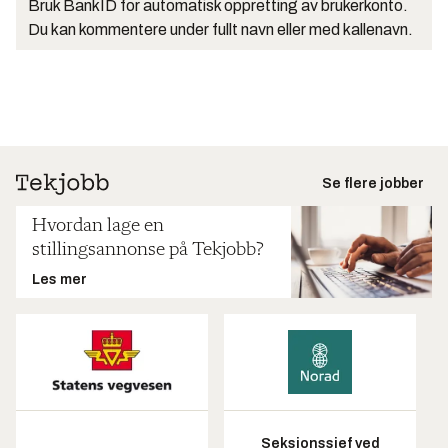
Bruk BankID for automatisk oppretting av brukerkonto.
Du kan kommentere under fullt navn eller med kallenavn.
Se flere jobber
Hvordan lage en
stillingsannonse på Tekjobb?
Les mer
Seksjonssjef ved