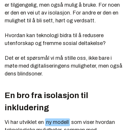
er tilgjengelig, men også mulig å bruke. For noen
er den en vei ut av isolasjon. For andre er den en
mulighet til å bli sett, hørt og verdsatt.
Hvordan kan teknologi bidra til å redusere
utenforskap og fremme sosial deltakelse?
Det er et spørsmål vi må stille oss, ikke bare i
møte med digitaliseringens muligheter, men også
dens blindsoner.
En bro fra isolasjon til
inkludering
Vi har utviklet en
ny modell
som viser hvordan
teknologiske muligheter, sammen med