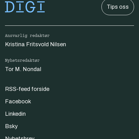
Tips oss
Ansvarlig redaktør
Kristina Fritsvold Nilsen
Nyhetsredaktør
Tor M. Nondal
RSS-feed forside
Facebook
Linkedin
Bsky
Nyhetsbrev