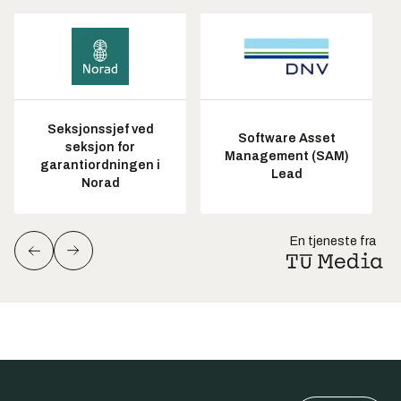
Seksjonssjef ved
Software Asset
seksjon for
Management (SAM)
garantiordningen i
Lead
Norad
En tjeneste fra