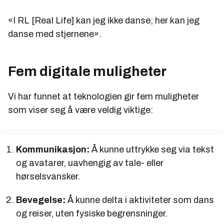
«I RL [Real Life] kan jeg ikke danse; her kan jeg
danse med stjernene».
Fem digitale muligheter
Vi har funnet at teknologien gir fem muligheter
som viser seg å være veldig viktige:
Kommunikasjon:
Å kunne uttrykke seg via tekst
og avatarer, uavhengig av tale- eller
hørselsvansker.
Bevegelse:
Å kunne delta i aktiviteter som dans
og reiser, uten fysiske begrensninger.