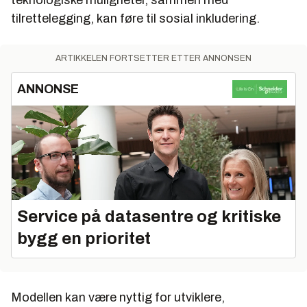
tilrettelegging, kan føre til sosial inkludering.
ARTIKKELEN FORTSETTER ETTER ANNONSEN
ANNONSE
Service på datasentre og kritiske
bygg en prioritet
Modellen kan være nyttig for utviklere,