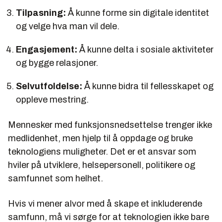
Tilpasning:
Å kunne forme sin digitale identitet
og velge hva man vil dele.
Engasjement:
Å kunne delta i sosiale aktiviteter
og bygge relasjoner.
Selvutfoldelse:
Å kunne bidra til fellesskapet og
oppleve mestring.
Mennesker med funksjonsnedsettelse trenger ikke
medlidenhet, men hjelp til å oppdage og bruke
teknologiens muligheter. Det er et ansvar som
hviler på utviklere, helsepersonell, politikere og
samfunnet som helhet.
Hvis vi mener alvor med å skape et inkluderende
samfunn, må vi sørge for at teknologien ikke bare