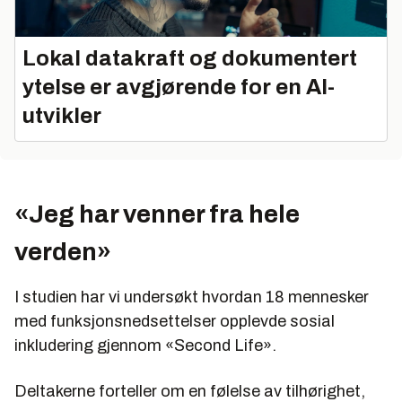
Lokal datakraft og dokumentert
ytelse er avgjørende for en AI-
utvikler
«Jeg har venner fra hele
verden»
I studien har vi undersøkt hvordan 18 mennesker
med funksjonsnedsettelser opplevde sosial
inkludering gjennom «Second Life».
Deltakerne forteller om en følelse av tilhørighet,