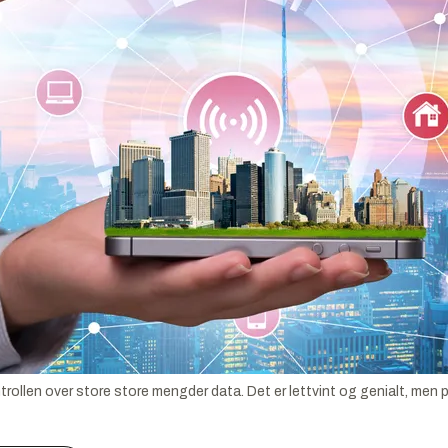
ollen over store store mengder data. Det er lettvint og genialt, men pr