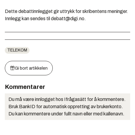
Dette debattinnlegget gir uttrykk for skribentens meninger.
Innlegg kan sendes til debatt@digi.no.
TELEKOM
Gi bort artikkelen
Kommentarer
Du må være innlogget hos Ifrågasätt for å kommentere.
Bruk BankID for automatisk oppretting av brukerkonto.
Du kan kommentere under fullt navn eller med kallenavn.