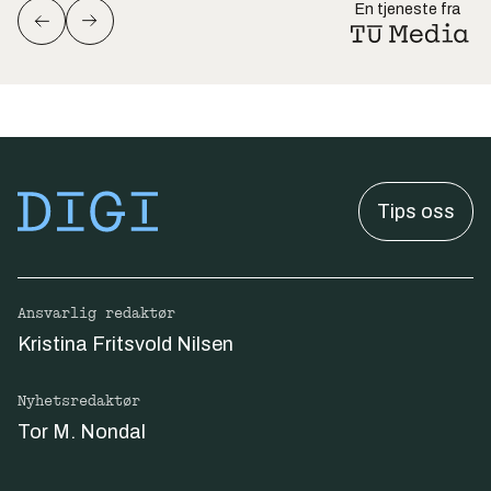
En tjeneste fra
Tips oss
Ansvarlig redaktør
Kristina Fritsvold Nilsen
Nyhetsredaktør
Tor M. Nondal