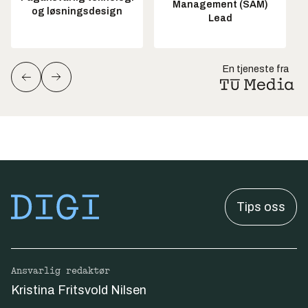
Management (SAM)
og løsningsdesign
Lead
En tjeneste fra
Tips oss
Ansvarlig redaktør
Kristina Fritsvold Nilsen