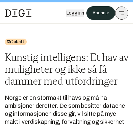
Logg inn
Abonner
Debatt
Kunstig intelligens: Et hav av
muligheter og ikke så få
dammer med utfordringer
Norge er en stormakt til havs og må ha
ambisjoner deretter. De som besitter dataene
og informasjonen disse gir, vil sitte på mye
makt i verdiskapning, forvaltning og sikkerhet.