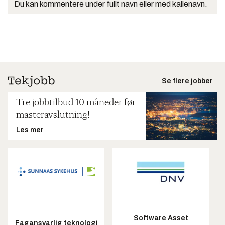
Du kan kommentere under fullt navn eller med kallenavn.
Se flere jobber
Tre jobbtilbud 10 måneder før
masteravslutning!
Les mer
Software Asset
Fagansvarlig teknologi