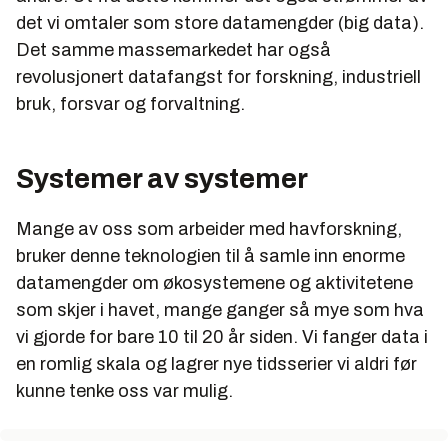
det vi omtaler som store datamengder (big data).
Det samme massemarkedet har også
revolusjonert datafangst for forskning, industriell
bruk, forsvar og forvaltning.
Systemer av systemer
Mange av oss som arbeider med havforskning,
bruker denne teknologien til å samle inn enorme
datamengder om økosystemene og aktivitetene
som skjer i havet, mange ganger så mye som hva
vi gjorde for bare 10 til 20 år siden. Vi fanger data i
en romlig skala og lagrer nye tidsserier vi aldri før
kunne tenke oss var mulig.