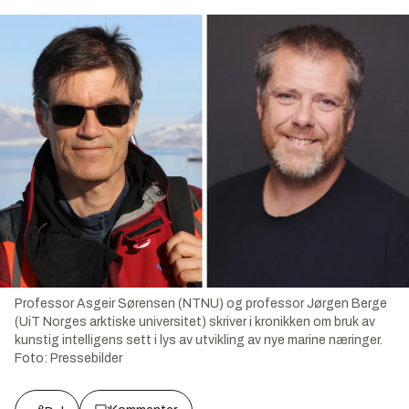
Professor Asgeir Sørensen (NTNU) og professor Jørgen Berge
(UiT Norges arktiske universitet) skriver i kronikken om bruk av
kunstig intelligens sett i lys av utvikling av nye marine næringer.
Foto:
Pressebilder