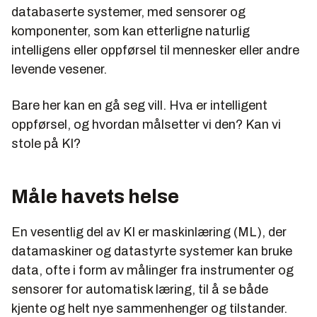
databaserte systemer, med sensorer og
komponenter, som kan etterligne naturlig
intelligens eller oppførsel til mennesker eller andre
levende vesener.
Bare her kan en gå seg vill. Hva er intelligent
oppførsel, og hvordan målsetter vi den? Kan vi
stole på KI?
Måle havets helse
En vesentlig del av KI er maskinlæring (ML), der
datamaskiner og datastyrte systemer kan bruke
data, ofte i form av målinger fra instrumenter og
sensorer for automatisk læring, til å se både
kjente og helt nye sammenhenger og tilstander.