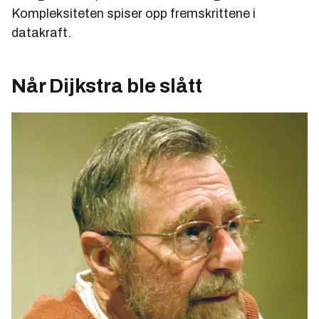
Kompleksiteten spiser opp fremskrittene i
datakraft.
Når Dijkstra ble slått