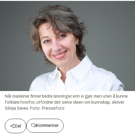
Når maskiner finner bedre løsninger enn vi gjør, men uten å kunne
forklare hvorfor, utfordrer det selve ideen om kunnskap, skriver
Silvija Seres.
Foto:
Pressefoto
Kommenter
Del