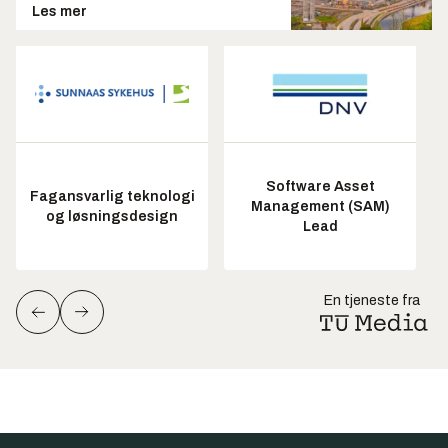
Les mer
Software Asset
Fagansvarlig teknologi
Management (SAM)
og løsningsdesign
Lead
En tjeneste fra