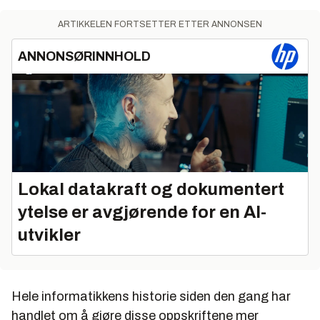
ARTIKKELEN FORTSETTER ETTER ANNONSEN
ANNONSØRINNHOLD
Lokal datakraft og dokumentert
ytelse er avgjørende for en AI-
utvikler
Hele informatikkens historie siden den gang har
handlet om å gjøre disse oppskriftene mer