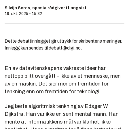
Silvija Seres, spesialrådgiver i Langsikt
19. okt. 2025 - 15:32
Dette debattinnlegget gir uttrykk for skribentens meninger.
Innlegg kan sendes til debatt@digi.no.
En av datavitenskapens vakreste ideer har
nettopp blitt overgått – ikke av et menneske, men
av en maskin. Det sier mer om fremtiden for
tenkning enn om fremtiden for teknologi.
Jeg lærte algoritmisk tenkning av Edsger W.
Dijkstra. Han var ikke en sentimental mann. Han
mente at informatikkens mål var klarhet, ikke