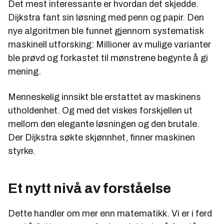
Det mest interessante er hvordan det skjedde.
Dijkstra fant sin løsning med penn og papir. Den
nye algoritmen ble funnet gjennom systematisk
maskinell utforsking: Millioner av mulige varianter
ble prøvd og forkastet til mønstrene begynte å gi
mening.
Menneskelig innsikt ble erstattet av maskinens
utholdenhet. Og med det viskes forskjellen ut
mellom den elegante løsningen og den brutale.
Der Dijkstra søkte skjønnhet, finner maskinen
styrke.
Et nytt nivå av forståelse
Dette handler om mer enn matematikk. Vi er i ferd