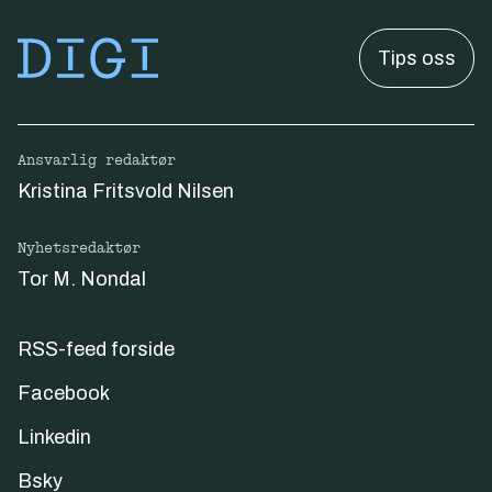
Tips oss
Ansvarlig redaktør
Kristina Fritsvold Nilsen
Nyhetsredaktør
Tor M. Nondal
RSS-feed forside
Facebook
Linkedin
Bsky