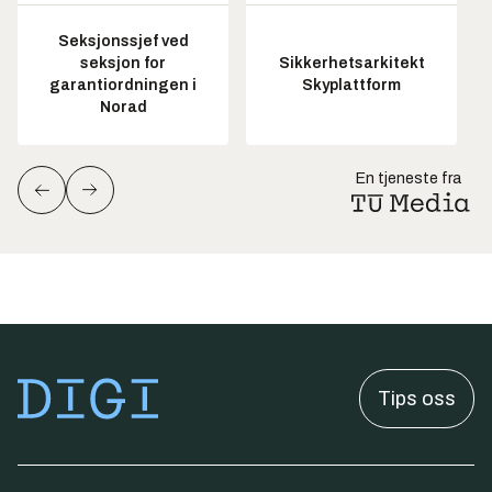
Seksjonssjef ved
seksjon for
Sikkerhetsarkitekt
garantiordningen i
Skyplattform
Norad
En tjeneste fra
Tips oss