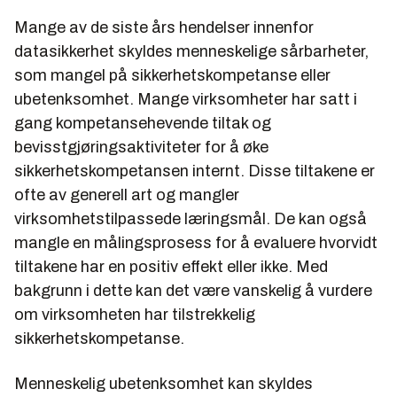
Mange av de siste års hendelser innenfor
datasikkerhet skyldes menneskelige sårbarheter,
som mangel på sikkerhetskompetanse eller
ubetenksomhet. Mange virksomheter har satt i
gang kompetansehevende tiltak og
bevisstgjøringsaktiviteter for å øke
sikkerhetskompetansen internt. Disse tiltakene er
ofte av generell art og mangler
virksomhetstilpassede læringsmål. De kan også
mangle en målingsprosess for å evaluere hvorvidt
tiltakene har en positiv effekt eller ikke. Med
bakgrunn i dette kan det være vanskelig å vurdere
om virksomheten har tilstrekkelig
sikkerhetskompetanse.
Menneskelig ubetenksomhet kan skyldes