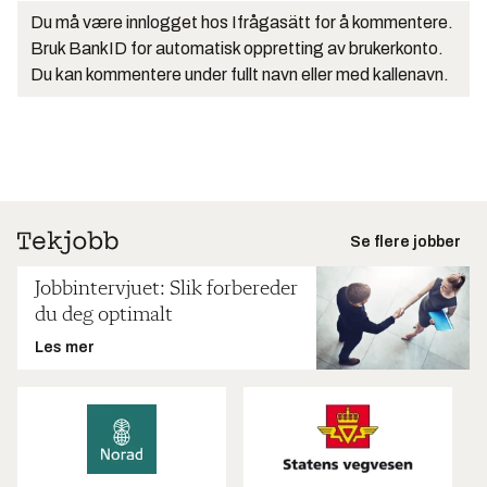
Du må være innlogget hos Ifrågasätt for å kommentere.
Bruk BankID for automatisk oppretting av brukerkonto.
Du kan kommentere under fullt navn eller med kallenavn.
Se flere jobber
Jobbintervjuet: Slik forbereder
du deg optimalt
Les mer