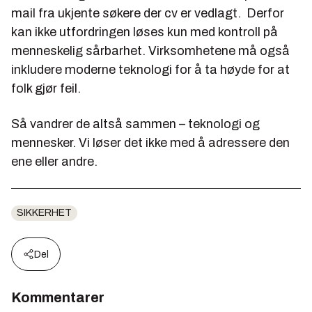
mail fra ukjente søkere der cv er vedlagt. Derfor
kan ikke utfordringen løses kun med kontroll på
menneskelig sårbarhet. Virksomhetene må også
inkludere moderne teknologi for å ta høyde for at
folk gjør feil.
Så vandrer de altså sammen – teknologi og
mennesker. Vi løser det ikke med å adressere den
ene eller andre.
SIKKERHET
Del
Kommentarer