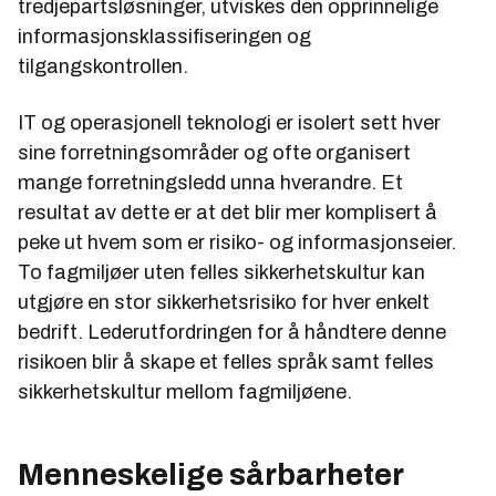
tredjepartsløsninger, utviskes den opprinnelige
informasjonsklassifiseringen og
tilgangskontrollen.
IT og operasjonell teknologi er isolert sett hver
sine forretningsområder og ofte organisert
mange forretningsledd unna hverandre. Et
resultat av dette er at det blir mer komplisert å
peke ut hvem som er risiko- og informasjonseier.
To fagmiljøer uten felles sikkerhetskultur kan
utgjøre en stor sikkerhetsrisiko for hver enkelt
bedrift. Lederutfordringen for å håndtere denne
risikoen blir å skape et felles språk samt felles
sikkerhetskultur mellom fagmiljøene.
Menneskelige sårbarheter