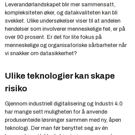
Leverandørlandskapet blir mer sammensatt,
kompleksiteten øker, og datakvaliteten kan bli
svekket. Ulike undersøkelser viser til at andelen
hendelser som involverer menneskelige feil, er på
over 90 prosent. Er det for lite fokus på
menneskelige og organisatoriske sårbarheter når
vi snakker om datasikkerhet?
Ulike teknologier kan skape
risiko
Gjennom industriell digitalisering og Industri 4.0
har mange sett muligheten for å anvende
produsenteide løsninger sammen med ny, åpen
teknologi. Der man før benyttet seg av én