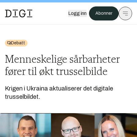
Logg inn
Abonner
Debatt
Menneskelige sårbarheter
fører til økt trusselbilde
Krigen i Ukraina aktualiserer det digitale
trusselbildet.