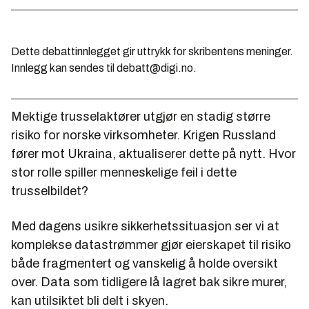
Dette debattinnlegget gir uttrykk for skribentens meninger.
Innlegg kan sendes til debatt@digi.no.
Mektige trusselaktører utgjør en stadig større
risiko for norske virksomheter. Krigen Russland
fører mot Ukraina, aktualiserer dette på nytt. Hvor
stor rolle spiller menneskelige feil i dette
trusselbildet?
Med dagens usikre sikkerhetssituasjon ser vi at
komplekse datastrømmer gjør eierskapet til risiko
både fragmentert og vanskelig å holde oversikt
over. Data som tidligere lå lagret bak sikre murer,
kan utilsiktet bli delt i skyen.