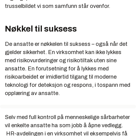
trusselbildet vi som samfunn står ovenfor.
Nøkkel til suksess
De ansatte er nøkkelen til suksess – også når det
gjelder sikkerhet. En virksomhet kan ikke lykkes
med risikovurderinger og risikotiltak uten sine
ansatte. En forutsetning for å lykkes med
risikoarbeidet er imidlertid tilgang til moderne
teknologi for deteksjon og respons, i tospann med
opplæring av ansatte.
Selv med full kontroll på menneskelige sårbarheter
vil enkelte ansatte ha som jobb å åpne vedlegg.
HR-avdelingen i en virksomhet vil eksempelvis få